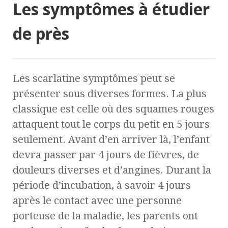
Les symptômes à étudier
de près
Les scarlatine symptômes peut se
présenter sous diverses formes. La plus
classique est celle où des squames rouges
attaquent tout le corps du petit en 5 jours
seulement. Avant d’en arriver là, l’enfant
devra passer par 4 jours de fièvres, de
douleurs diverses et d’angines. Durant la
période d’incubation, à savoir 4 jours
après le contact avec une personne
porteuse de la maladie, les parents ont