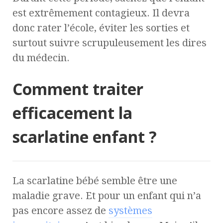
est extrêmement contagieux. Il devra
donc rater l’école, éviter les sorties et
surtout suivre scrupuleusement les dires
du médecin.
Comment traiter
efficacement la
scarlatine enfant ?
La scarlatine bébé semble être une
maladie grave. Et pour un enfant qui n’a
pas encore assez de
systèmes