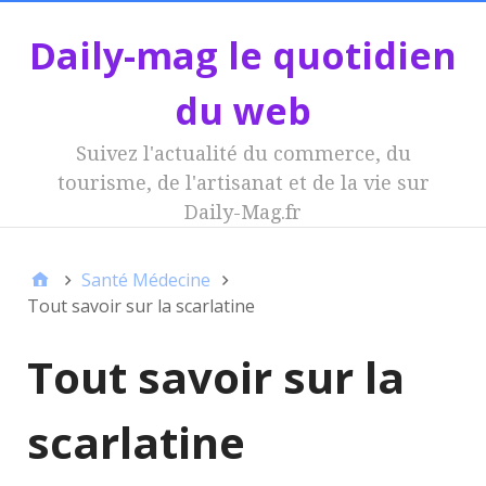
Daily-mag le quotidien
du web
Suivez l'actualité du commerce, du
tourisme, de l'artisanat et de la vie sur
Daily-Mag.fr
Santé Médecine
Tout savoir sur la scarlatine
Tout savoir sur la
scarlatine