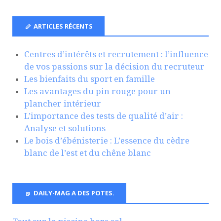
ARTICLES RÉCENTS
Centres d’intérêts et recrutement : l’influence
de vos passions sur la décision du recruteur
Les bienfaits du sport en famille
Les avantages du pin rouge pour un
plancher intérieur
L’importance des tests de qualité d’air :
Analyse et solutions
Le bois d’ébénisterie : L’essence du cèdre
blanc de l’est et du chêne blanc
DAILY-MAG A DES POTES.