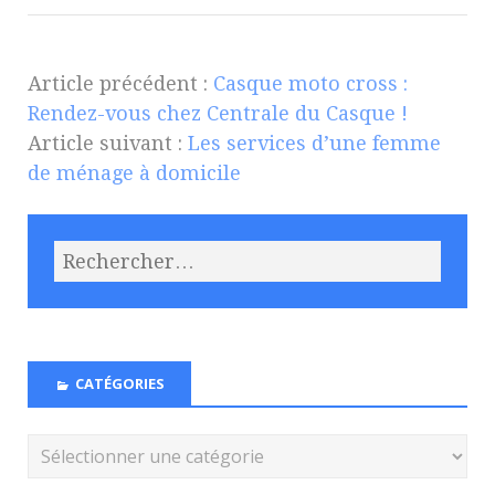
Article précédent :
Casque moto cross :
Rendez-vous chez Centrale du Casque !
Article suivant :
Les services d’une femme
de ménage à domicile
CATÉGORIES