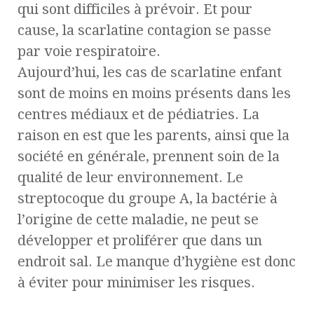
qui sont difficiles à prévoir. Et pour
cause, la scarlatine contagion se passe
par voie respiratoire.
Aujourd’hui, les cas de scarlatine enfant
sont de moins en moins présents dans les
centres médiaux et de pédiatries. La
raison en est que les parents, ainsi que la
société en générale, prennent soin de la
qualité de leur environnement. Le
streptocoque du groupe A, la bactérie à
l’origine de cette maladie, ne peut se
développer et proliférer que dans un
endroit sal. Le manque d’hygiène est donc
à éviter pour minimiser les risques.