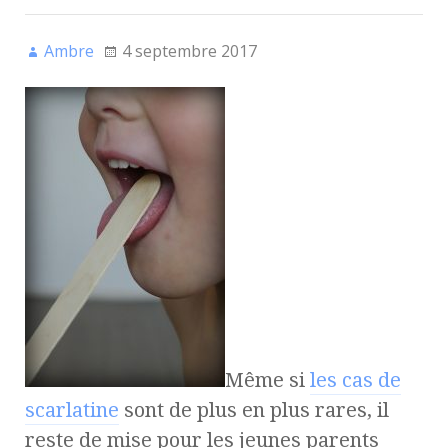
Ambre
4 septembre 2017
Même si
les cas de
scarlatine
sont de plus en plus rares, il
reste de mise pour les jeunes parents