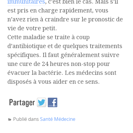
immunitaires
, c’est bien le cas. Mais s’il
est pris en charge rapidement, vous
n’avez rien à craindre sur le pronostic de
vie de votre petit.
Cette maladie se traite à coup
d’antibiotique et de quelques traitements
spécifiques. Il faut généralement suivre
une cure de 24 heures non-stop pour
évacuer la bactérie. Les médecins sont
disposés à vous aider en ce sens.
Publié dans
Santé Médecine