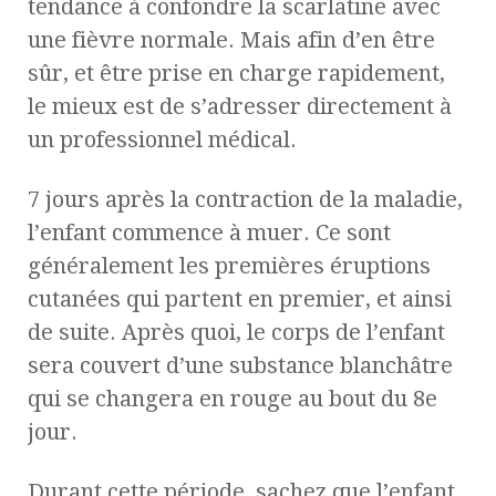
tendance à confondre la scarlatine avec
une fièvre normale. Mais afin d’en être
sûr, et être prise en charge rapidement,
le mieux est de s’adresser directement à
un professionnel médical.
7 jours après la contraction de la maladie,
l’enfant commence à muer. Ce sont
généralement les premières éruptions
cutanées qui partent en premier, et ainsi
de suite. Après quoi, le corps de l’enfant
sera couvert d’une substance blanchâtre
qui se changera en rouge au bout du 8e
jour.
Durant cette période, sachez que l’enfant