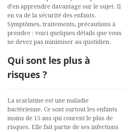
d’en apprendre davantage sur le sujet. Il
en va de la sécurité des enfants.
Symptômes, traitements, précautions à
prendre : voici quelques détails que vous
ne devez pas minimiser au quotidien.
Qui sont les plus à
risques ?
La scarlatine est une maladie
bactérienne. Ce sont surtout les enfants
moins de 15 ans qui courent le plus de
risques. Elle fait partie de ses infections