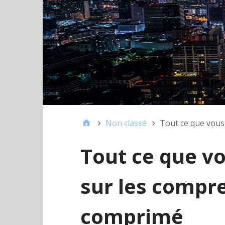
Non classé
Tout ce que vous
Tout ce que vo
sur les compre
comprimé