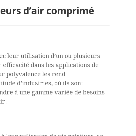
eurs d’air comprimé
c leur utilisation d’un ou plusieurs
 efficacité dans les applications de
ur polyvalence les rend
tude d’industries, où ils sont
ndre à une gamme variée de besoins
ir.