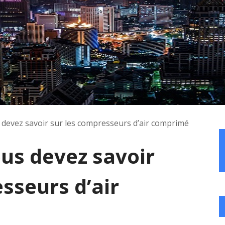
 devez savoir sur les compresseurs d’air comprimé
us devez savoir
sseurs d’air