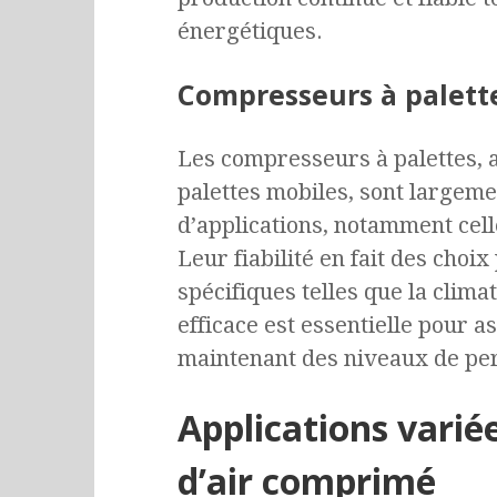
énergétiques.
Compresseurs à palett
Les compresseurs à palettes, 
palettes mobiles, sont largeme
d’applications, notamment cell
Leur fiabilité en fait des choi
spécifiques telles que la clima
efficace est essentielle pour a
maintenant des niveaux de pe
Applications varié
d’air comprimé