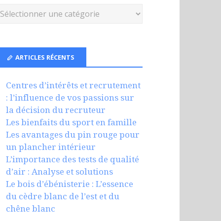
ARTICLES RÉCENTS
Centres d’intérêts et recrutement
: l’influence de vos passions sur
la décision du recruteur
Les bienfaits du sport en famille
Les avantages du pin rouge pour
un plancher intérieur
L’importance des tests de qualité
d’air : Analyse et solutions
Le bois d’ébénisterie : L’essence
du cèdre blanc de l’est et du
chêne blanc