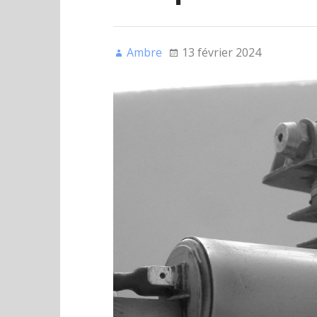
Ambre
13 février 2024