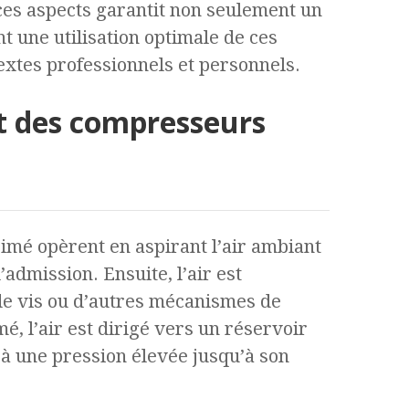
es aspects garantit non seulement un
t une utilisation optimale de ces
xtes professionnels et personnels.
t des compresseurs
mé opèrent en aspirant l’air ambiant
admission. Ensuite, l’air est
de vis ou d’autres mécanismes de
, l’air est dirigé vers un réservoir
 à une pression élevée jusqu’à son