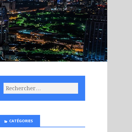
CATÉGORIES