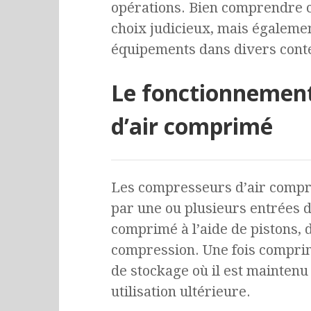
opérations. Bien comprendre c
choix judicieux, mais égalemen
équipements dans divers conte
Le fonctionnemen
d’air comprimé
Les compresseurs d’air compri
par une ou plusieurs entrées d’
comprimé à l’aide de pistons, 
compression. Une fois comprimé
de stockage où il est maintenu
utilisation ultérieure.