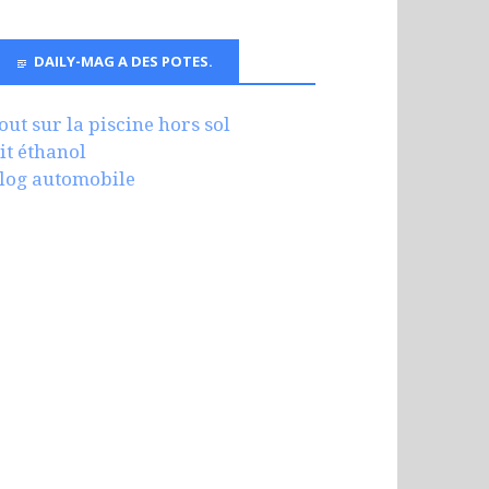
DAILY-MAG A DES POTES.
out sur la piscine hors sol
it éthanol
log automobile