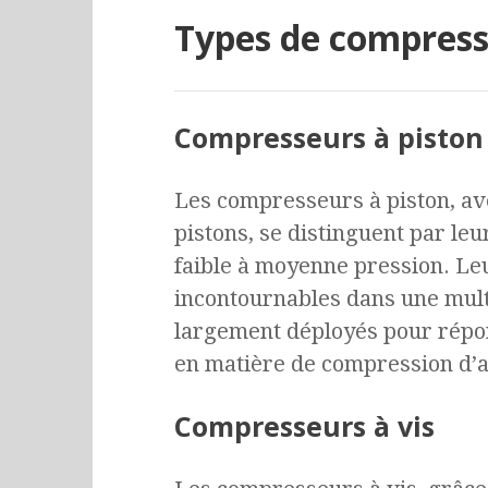
Types de compress
Compresseurs à piston
Les compresseurs à piston, ave
pistons, se distinguent par leur
faible à moyenne pression. Le
incontournables dans une multi
largement déployés pour répo
en matière de compression d’a
Compresseurs à vis