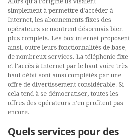
Alors qu’à l’origine ils visaient
simplement à permettre d’accéder à
Internet, les abonnements fixes des
opérateurs se montrent désormais bien
plus complets. Les box internet proposent
ainsi, outre leurs fonctionnalités de base,
de nombreux services. La téléphonie fixe
et l’accès à Internet par le haut voire très
haut débit sont ainsi complétés par une
offre de divertissement considérable. Si
cela tend à se démocratiser, toutes les
offres des opérateurs n’en profitent pas
encore.
Quels services pour des