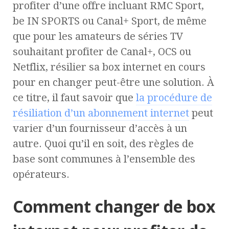
profiter d’une offre incluant RMC Sport,
be IN SPORTS ou Canal+ Sport, de même
que pour les amateurs de séries TV
souhaitant profiter de Canal+, OCS ou
Netflix, résilier sa box internet en cours
pour en changer peut-être une solution. À
ce titre, il faut savoir que
la procédure de
résiliation d’un abonnement internet
peut
varier d’un fournisseur d’accès à un
autre. Quoi qu’il en soit, des règles de
base sont communes à l’ensemble des
opérateurs.
Comment changer de box