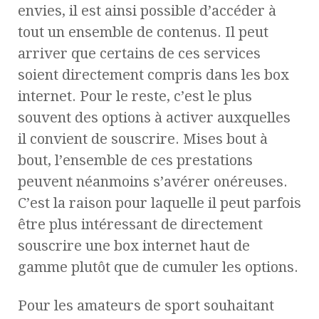
envies, il est ainsi possible d’accéder à
tout un ensemble de contenus. Il peut
arriver que certains de ces services
soient directement compris dans les box
internet. Pour le reste, c’est le plus
souvent des options à activer auxquelles
il convient de souscrire. Mises bout à
bout, l’ensemble de ces prestations
peuvent néanmoins s’avérer onéreuses.
C’est la raison pour laquelle il peut parfois
être plus intéressant de directement
souscrire une box internet haut de
gamme plutôt que de cumuler les options.
Pour les amateurs de sport souhaitant