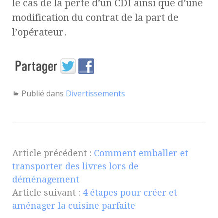
le cas de la perte d’un CDI ainsi que d’une
modification du contrat de la part de
l’opérateur.
Publié dans
Divertissements
Article précédent :
Comment emballer et
transporter des livres lors de
déménagement
Article suivant :
4 étapes pour créer et
aménager la cuisine parfaite