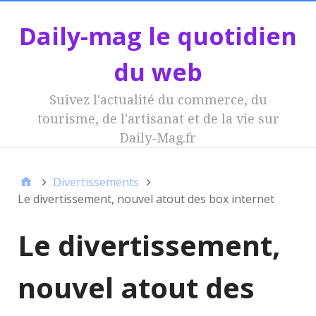
Daily-mag le quotidien
du web
Suivez l'actualité du commerce, du
tourisme, de l'artisanat et de la vie sur
Daily-Mag.fr
Divertissements
Le divertissement, nouvel atout des box internet
Le divertissement,
nouvel atout des