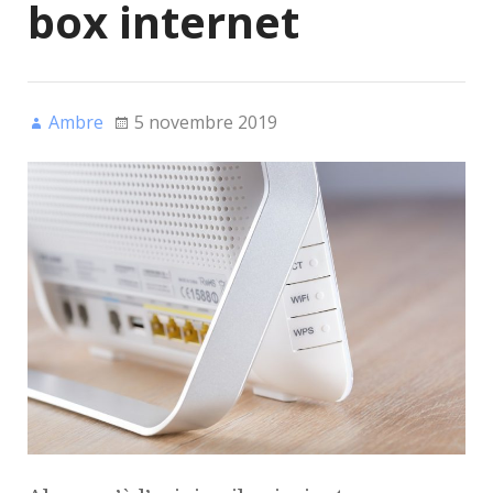
box internet
Ambre
5 novembre 2019