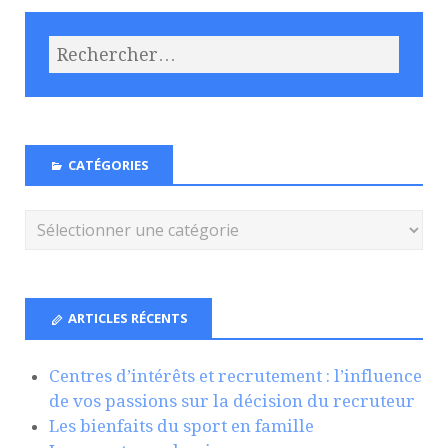
CATÉGORIES
ARTICLES RÉCENTS
Centres d’intérêts et recrutement : l’influence
de vos passions sur la décision du recruteur
Les bienfaits du sport en famille