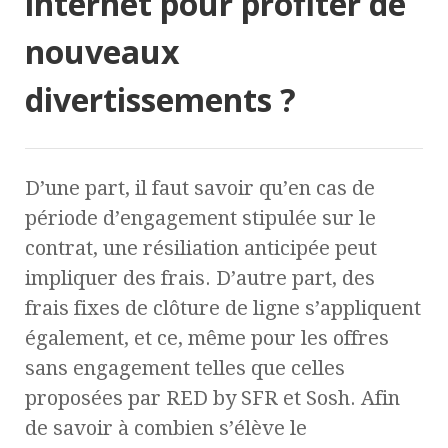
internet pour profiter de
nouveaux
divertissements ?
D’une part, il faut savoir qu’en cas de
période d’engagement stipulée sur le
contrat, une résiliation anticipée peut
impliquer des frais. D’autre part, des
frais fixes de clôture de ligne s’appliquent
également, et ce, même pour les offres
sans engagement telles que celles
proposées par RED by SFR et Sosh. Afin
de savoir à combien s’élève le