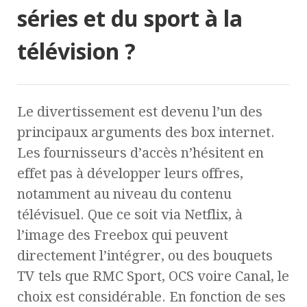
séries et du sport à la
télévision ?
Le divertissement est devenu l’un des
principaux arguments des box internet.
Les fournisseurs d’accès n’hésitent en
effet pas à développer leurs offres,
notamment au niveau du contenu
télévisuel. Que ce soit via Netflix, à
l’image des Freebox qui peuvent
directement l’intégrer, ou des bouquets
TV tels que RMC Sport, OCS voire Canal, le
choix est considérable. En fonction de ses