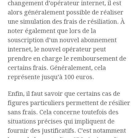
changement d’opérateur internet, il est
alors généralement possible de réaliser
une simulation des frais de résiliation. À
noter également que lors de la
souscription d’un nouvel abonnement
internet, le nouvel opérateur peut
prendre en charge le remboursement de
certains frais. Généralement, cela
représente jusqu’à 100 euros.
Enfin, il faut savoir que certains cas de
figures particuliers permettent de résilier
sans frais. Cela concerne toutefois des
situations précises qui impliquent de
fournir des justificatifs. C’est notamment