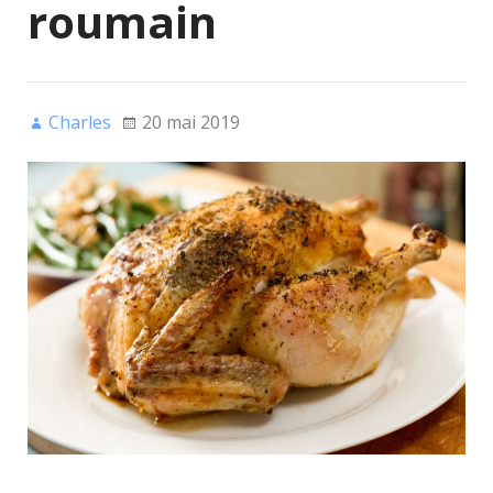
roumain
Charles
20 mai 2019