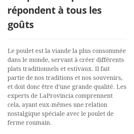
répondent à tous les
goûts
Le poulet est la viande la plus consommée
dans le monde, servant à créer différents
plats traditionnels et estivaux. Il fait
partie de nos traditions et nos souvenirs,
et doit donc être d’une grande qualité. Les
experts de LaProvincia comprennent
cela, ayant eux-mêmes une relation
nostalgique spéciale avec le poulet de
ferme roumain.