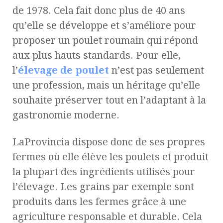
de 1978. Cela fait donc plus de 40 ans
qu’elle se développe et s’améliore pour
proposer un poulet roumain qui répond
aux plus hauts standards. Pour elle,
l’
élevage de poulet
n’est pas seulement
une profession, mais un héritage qu’elle
souhaite préserver tout en l’adaptant à la
gastronomie moderne.
LaProvincia dispose donc de ses propres
fermes où elle élève les poulets et produit
la plupart des ingrédients utilisés pour
l’élevage. Les grains par exemple sont
produits dans les fermes grâce à une
agriculture responsable et durable. Cela