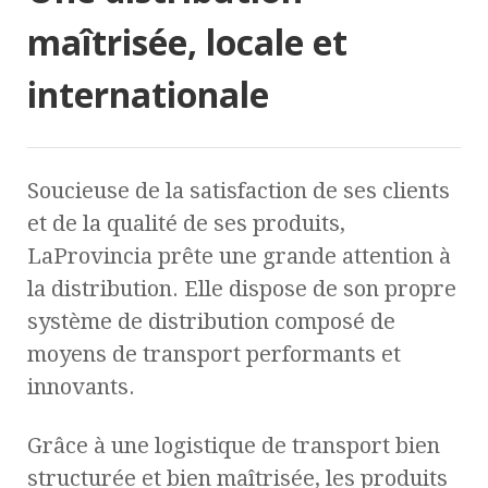
maîtrisée, locale et
internationale
Soucieuse de la satisfaction de ses clients
et de la qualité de ses produits,
LaProvincia prête une grande attention à
la distribution. Elle dispose de son propre
système de distribution composé de
moyens de transport performants et
innovants.
Grâce à une logistique de transport bien
structurée et bien maîtrisée, les produits