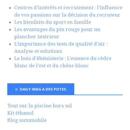
Centres d’intérêts et recrutement : l’influence
de vos passions sur la décision du recruteur
Les bienfaits du sport en famille
Les avantages du pin rouge pour un
plancher intérieur
L’importance des tests de qualité d’air :
Analyse et solutions
Le bois d’ébénisterie : L’essence du cèdre
blanc de l’est et du chêne blanc
DAILY-MAG A DES POTES.
Tout sur la piscine hors sol
Kit éthanol
Blog automobile