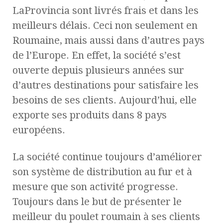
LaProvincia sont livrés frais et dans les
meilleurs délais. Ceci non seulement en
Roumaine, mais aussi dans d’autres pays
de l’Europe. En effet, la société s’est
ouverte depuis plusieurs années sur
d’autres destinations pour satisfaire les
besoins de ses clients. Aujourd’hui, elle
exporte ses produits dans 8 pays
européens.
La société continue toujours d’améliorer
son système de distribution au fur et à
mesure que son activité progresse.
Toujours dans le but de présenter le
meilleur du poulet roumain à ses clients