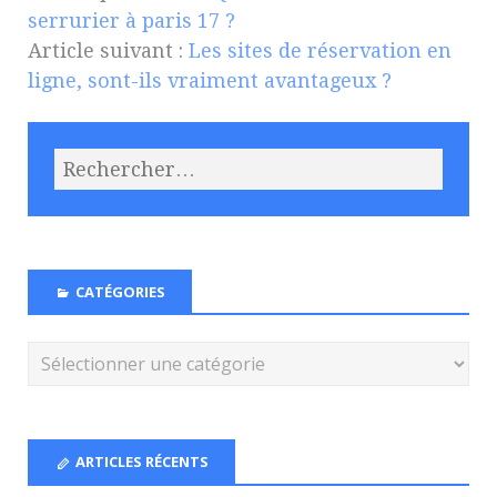
serrurier à paris 17 ?
Article suivant :
Les sites de réservation en
ligne, sont-ils vraiment avantageux ?
CATÉGORIES
ARTICLES RÉCENTS