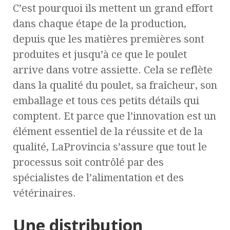
C’est pourquoi ils mettent un grand effort
dans chaque étape de la production,
depuis que les matières premières sont
produites et jusqu’à ce que le poulet
arrive dans votre assiette. Cela se reflète
dans la qualité du poulet, sa fraîcheur, son
emballage et tous ces petits détails qui
comptent. Et parce que l’innovation est un
élément essentiel de la réussite et de la
qualité, LaProvincia s’assure que tout le
processus soit contrôlé par des
spécialistes de l’alimentation et des
vétérinaires.
Une distribution