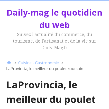
Daily-mag le quotidien
du web
Suivez l'actualité du commerce, du
tourisme, de l'artisanat et de la vie sur
Daily-Mag.fr
Cuisine - Gastronomie
LaProvincia, le meilleur du poulet roumain
LaProvincia, le
meilleur du poulet