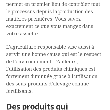
permet en premier lieu de contrôler tout
le processus depuis la production des
matières premières. Vous savez
exactement ce que vous mangez dans
votre assiette.
L’agriculture responsable vise aussi à
servir une bonne cause qui est le respect
de l’environnement. D’ailleurs,
l’utilisation des produits chimiques est
fortement diminuée grâce à l’utilisation
des sous-produits d’élevage comme
fertilisants.
Des produits qui