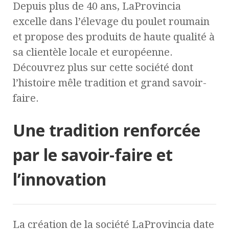
Depuis plus de 40 ans, LaProvincia
excelle dans l’élevage du poulet roumain
et propose des produits de haute qualité à
sa clientèle locale et européenne.
Découvrez plus sur cette société dont
l’histoire mêle tradition et grand savoir-
faire.
Une tradition renforcée
par le savoir-faire et
l’innovation
La création de la société LaProvincia date