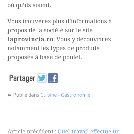
où qu’ils soient.
Vous trouverez plus d’informations à
propos de la société sur le site
laprovincia.ro
. Vous y découvrirez
notamment les types de produits
proposés à base de poulet.
Publié dans
Cuisine - Gastronomie
Article précédent :
Quel travail effectue un